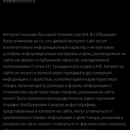
shop@lineclick.ru
Интернет-магазин бытовой техники LineClick © | Обращаем
Ваше внимание на то, что данный интернет-сайт носит
исключительно информационный характер и ни при каких
условиях информационные материалы и цены, размещенные на
сайте, не являются публичной офертой, определяемой
положениями Статьи 437 Гражданского кодекса РФ. Каталог на
сайте не может в полной мере передавать достоверную
информацию о свойствах, комплектации и характеристиках
товара, включая цвета, размеры и формы. Информация о
технических характеристиках товаров, указанная на сайте,
может быть изменена производителем в одностороннем
порядке. Изображения товаров на фотографиях,
представленных в каталоге на сайте, могут отличаться от
оригинального товара. Информация о цене товара, указанная в
каталоге на сайте, может отличаться от фактической к моменту