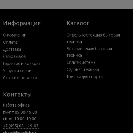
Информация
Каталог
О компании
Отдельностоящая бытовая
техника
Оплата
Встраиваемая бытовая
Доставка
техника
Самовывоз
Сплит-системы
Гарантия и возврат
Садовая техника
Услуги и сервис
Товары для спорта
Статьи и новости
Контакты
Работа офиса:
пн-пт 09:00-19:00
сб-вс 10:00-19:00
+7 (495) 021-19-03