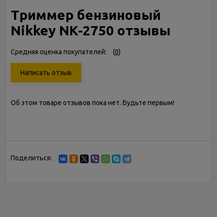
Триммер бензиновый
Nikkey NK-2750 отзывы
Средняя оценка покупателей:
(
0
)
Написать отзыв
Об этом товаре отзывов пока нет. Будьте первым!
Поделиться: