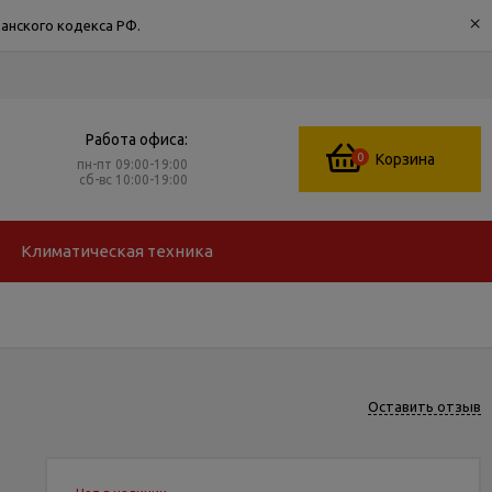
×
анского кодекса РФ.
Работа офиса:
0
Корзина
пн-пт 09:00-19:00
сб-вс 10:00-19:00
Климатическая техника
Оставить отзыв