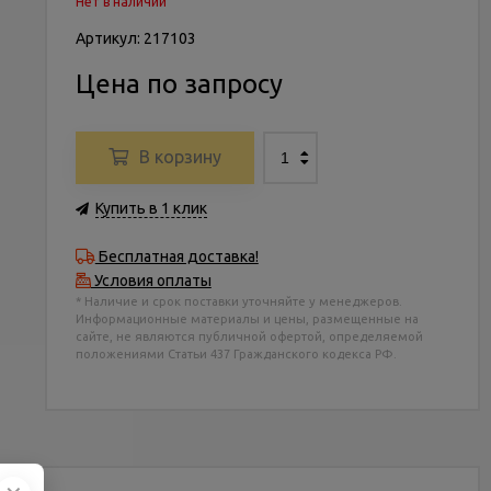
Нет в наличии
Артикул: 217103
Цена по запросу
В корзину
Купить в 1 клик
Бесплатная доставка!
Условия оплаты
* Наличие и срок поставки уточняйте у менеджеров.
Информационные материалы и цены, размещенные на
сайте, не являются публичной офертой, определяемой
положениями Статьи 437 Гражданского кодекса РФ.