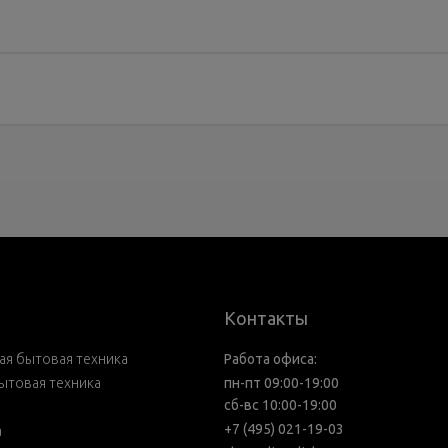
Контакты
я бытовая техника
Работа офиса:
ытовая техника
пн-пт 09:00-19:00
сб-вс 10:00-19:00
+7 (495) 021-19-03
а