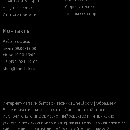
Гарантия и возврат
Садовая техника
Услуги и сервис
Товары для спорта
Статьи и новости
Контакты
Работа офиса:
пн-пт 09:00-19:00
сб-вс 10:00-19:00
+7 (495) 021-19-03
shop@lineclick.ru
Интернет-магазин бытовой техники LineClick © | Обращаем
Ваше внимание на то, что данный интернет-сайт носит
исключительно информационный характер и ни при каких
условиях информационные материалы и цены, размещенные на
сайте, не являются публичной офертой, определяемой