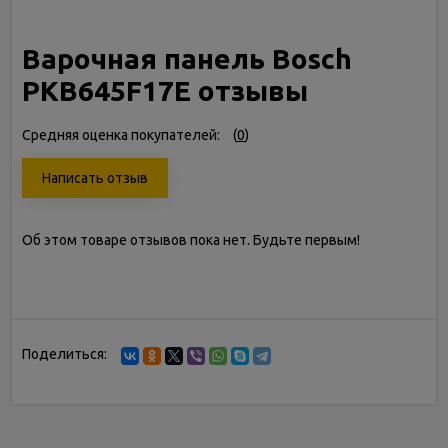
Варочная панель Bosch
PKB645F17E отзывы
Средняя оценка покупателей:
(
0
)
Написать отзыв
Об этом товаре отзывов пока нет. Будьте первым!
Поделиться: