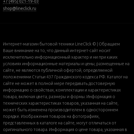
+7 (495) 021-19-03
shop@lineclick.ru
Интернет-магазин бытовой техники LineClick © | Обращаем
Ваше внимание на то, что данный интернет-сайт носит
исключительно информационный характер и ни при каких
условиях информационные материалы и цены, размещенные на
сайте, не являются публичной офертой, определяемой
положениями Статьи 437 Гражданского кодекса РФ. Каталог на
сайте не может в полной мере передавать достоверную
информацию о свойствах, комплектации и характеристиках
товара, включая цвета, размеры и формы. Информация о
технических характеристиках товаров, указанная на сайте,
может быть изменена производителем в одностороннем
порядке. Изображения товаров на фотографиях,
представленных в каталоге на сайте, могут отличаться от
оригинального товара. Информация о цене товара, указанная в