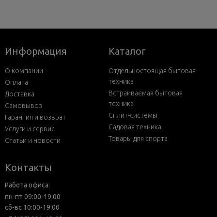
Информация
Каталог
О компании
Отдельностоящая бытовая
техника
Оплата
Встраиваемая бытовая
Доставка
техника
Самовывоз
Сплит-системы
Гарантия и возврат
Садовая техника
Услуги и сервис
Товары для спорта
Статьи и новости
Контакты
Работа офиса:
пн-пт 09:00-19:00
сб-вс 10:00-19:00