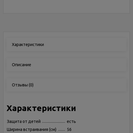
Характеристики
Описание
Отзывы
(0)
Характеристики
Защита от детей
есть
Ширина встраивания (см)
56