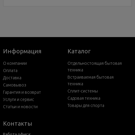
Информация
Каталог
О компании
Отдельностоящая бытовая
техника
Оплата
Встраиваемая бытовая
Доставка
техника
Самовывоз
Сплит-системы
Гарантия и возврат
Садовая техника
Услуги и сервис
Товары для спорта
Статьи и новости
Контакты
Работа офиса: