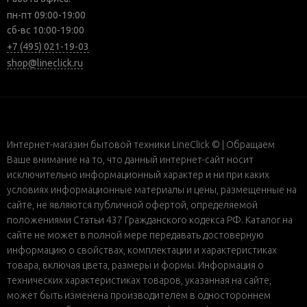
пн-пт 09:00-19:00
сб-вс 10:00-19:00
+7 (495) 021-19-03
shop@lineclick.ru
Интернет-магазин бытовой техники LineClick © | Обращаем
Ваше внимание на то, что данный интернет-сайт носит
исключительно информационный характер и ни при каких
условиях информационные материалы и цены, размещенные на
сайте, не являются публичной офертой, определяемой
положениями Статьи 437 Гражданского кодекса РФ. Каталог на
сайте не может в полной мере передавать достоверную
информацию о свойствах, комплектации и характеристиках
товара, включая цвета, размеры и формы. Информация о
технических характеристиках товаров, указанная на сайте,
может быть изменена производителем в одностороннем