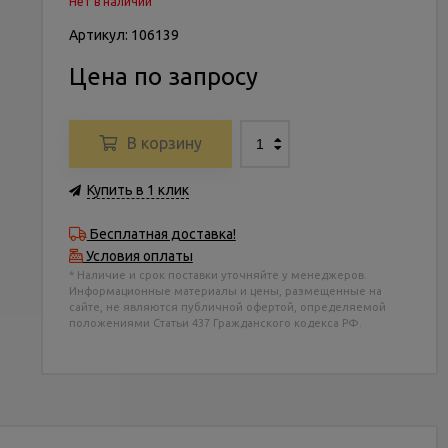
Нет в наличии
Артикул: 106139
Цена по запросу
В корзину
Купить в 1 клик
Бесплатная доставка!
Условия оплаты
* Наличие и срок поставки уточняйте у менеджеров.
Информационные материалы и цены, размещенные на
сайте, не являются публичной офертой, определяемой
положениями Статьи 437 Гражданского кодекса РФ.