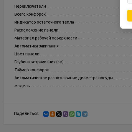
Переключатели
Всего конфорок
Индикатор остаточного тепла
Расположение панели
Материал рабочей поверхности
Автоматика закипания
Цвет панели
Глубина встраивания (см)
Таймер конфорок
Автоматическое распознавание диаметра посуды
модель
Поделиться: