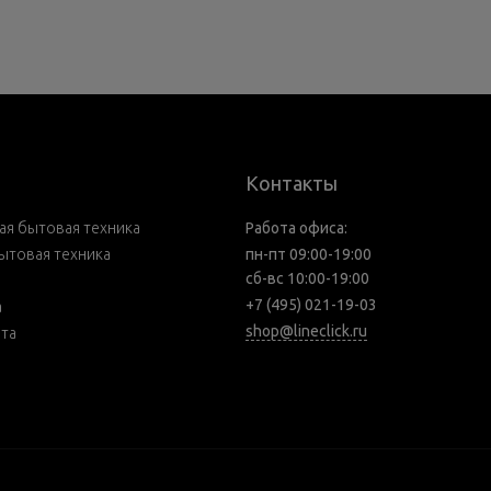
Контакты
я бытовая техника
Работа офиса:
ытовая техника
пн-пт 09:00-19:00
сб-вс 10:00-19:00
+7 (495) 021-19-03
а
shop@lineclick.ru
рта