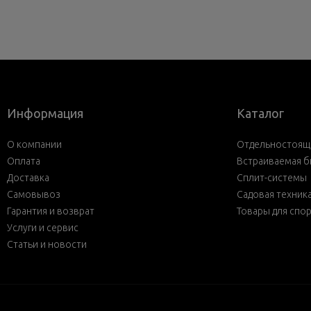
Информация
Каталог
О компании
Отдельностояща
Оплата
Встраиваемая б
Доставка
Сплит-системы
Самовывоз
Садовая техник
Гарантия и возврат
Товары для спо
Услуги и сервис
Статьи и новости