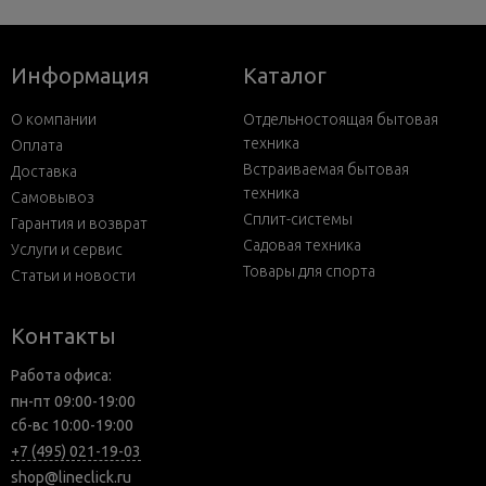
Информация
Каталог
О компании
Отдельностоящая бытовая
техника
Оплата
Встраиваемая бытовая
Доставка
техника
Самовывоз
Сплит-системы
Гарантия и возврат
Садовая техника
Услуги и сервис
Товары для спорта
Статьи и новости
Контакты
Работа офиса:
пн-пт 09:00-19:00
сб-вс 10:00-19:00
+7 (495) 021-19-03
shop@lineclick.ru