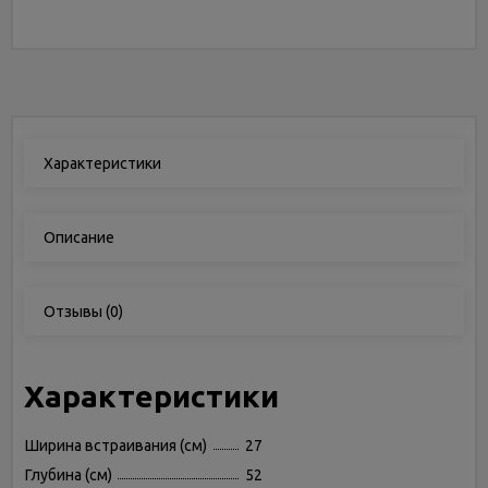
Характеристики
Описание
Отзывы
(0)
Характеристики
Ширина встраивания (см)
27
Глубина (см)
52