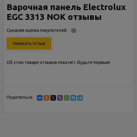
Варочная панель Electrolux
EGC 3313 NOK отзывы
Средняя оценка покупателей:
(
0
)
Написать отзыв
Об этом товаре отзывов пока нет. Будьте первым!
Поделиться: