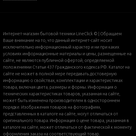
Интернет-магазин бытовой техники LineClick © | Обращаем
Ваше внимание на то, что данный интернет-сайт носит
исключительно информационный характер и ни при каких
условиях информационные материалы и цены, размещенные на
сайте, не являются публичной офертой, определяемой
положениями Статьи 437 Гражданского кодекса РФ. Каталог на
сайте не может в полной мере передавать достоверную
информацию о свойствах, комплектации и характеристиках
товара, включая цвета, размеры и формы. Информация о
технических характеристиках товаров, указанная на сайте,
может быть изменена производителем в одностороннем
порядке. Изображения товаров на фотографиях,
представленных в каталоге на сайте, могут отличаться от
оригинального товара. Информация о цене товара, указанная в
каталоге на сайте, может отличаться от фактической к моменту
оформления заказа на соответствующий товар.