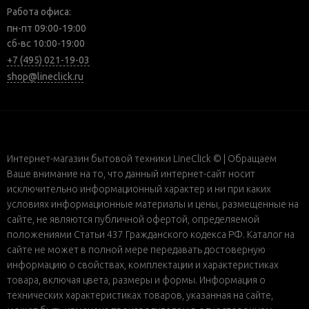
Работа офиса:
пн-пт 09:00-19:00
сб-вс 10:00-19:00
+7 (495) 021-19-03
shop@lineclick.ru
Интернет-магазин бытовой техники LineClick © | Обращаем
Ваше внимание на то, что данный интернет-сайт носит
исключительно информационный характер и ни при каких
условиях информационные материалы и цены, размещенные на
сайте, не являются публичной офертой, определяемой
положениями Статьи 437 Гражданского кодекса РФ. Каталог на
сайте не может в полной мере передавать достоверную
информацию о свойствах, комплектации и характеристиках
товара, включая цвета, размеры и формы. Информация о
технических характеристиках товаров, указанная на сайте,