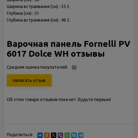
Ширина встраивания (см) : 55.5
Глубина (см) : 51
Глубина встраивания (см) : 48.5
Варочная панель Fornelli PV
6017 Dolce WH отзывы
Средняя оценка покупателей:
(
0
)
Написать отзыв
Об этом товаре отзывов пока нет. Будьте первым!
Поделиться: