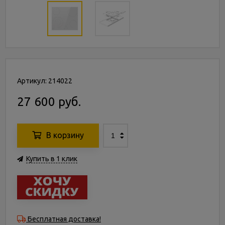
Артикул: 214022
27 600 руб.
В корзину
Купить в 1 клик
Бесплатная доставка!