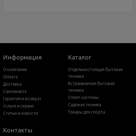
Информация
Каталог
О компании
Отдельностоящая бытовая
техника
Оплата
Встраиваемая бытовая
Доставка
техника
Самовывоз
Сплит-системы
Гарантия и возврат
Садовая техника
Услуги и сервис
Товары для спорта
Статьи и новости
Контакты