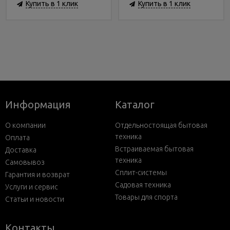
Купить в 1 клик
Купить в 1 клик
Информация
Каталог
О компании
Отдельностоящая бытовая
техника
Оплата
Встраиваемая бытовая
Доставка
техника
Самовывоз
Сплит-системы
Гарантия и возврат
Садовая техника
Услуги и сервис
Товары для спорта
Статьи и новости
Контакты