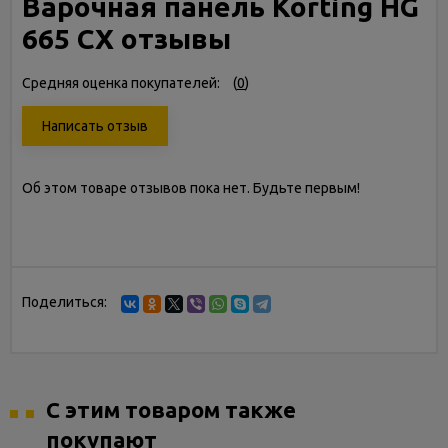
Варочная панель Korting HG
665 CX отзывы
Средняя оценка покупателей:
(
0
)
Написать отзыв
Об этом товаре отзывов пока нет. Будьте первым!
Поделиться:
С этим товаром также
покупают