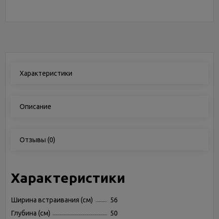
Характеристики
Описание
Отзывы
(0)
Характеристики
Ширина встраивания (см)
56
Глубина (см)
50