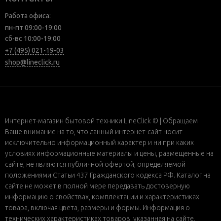
Работа офиса:
пн-пт 09:00-19:00
сб-вс 10:00-19:00
+7 (495) 021-19-03
shop@lineclick.ru
Интернет-магазин бытовой техники LineClick © | Обращаем
Ваше внимание на то, что данный интернет-сайт носит
исключительно информационный характер и ни при каких
условиях информационные материалы и цены, размещенные на
сайте, не являются публичной офертой, определяемой
положениями Статьи 437 Гражданского кодекса РФ. Каталог на
сайте не может в полной мере передавать достоверную
информацию о свойствах, комплектации и характеристиках
товара, включая цвета, размеры и формы. Информация о
технических характеристиках товаров, указанная на сайте,