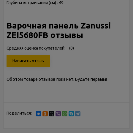
Глубина встраивания (см) : 49
Варочная панель Zanussi
ZEI5680FB отзывы
Средняя оценка покупателей:
(
0
)
Написать отзыв
Об этом товаре отзывов пока нет. Будьте первым!
Поделиться: