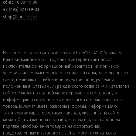
сб-вс 10:00-19:00
+7 (495) 021-19-03
shop@lineclick.ru
Интернет-магазин бытовой техники LineClick © | Обращаем
Ваше внимание на то, что данный интернет-сайт носит
исключительно информационный характер и ни при каких
условиях информационные материалы и цены, размещенные на
сайте, не являются публичной офертой, определяемой
положениями Статьи 437 Гражданского кодекса РФ. Каталог на
сайте не может в полной мере передавать достоверную
информацию о свойствах, комплектации и характеристиках
товара, включая цвета, размеры и формы. Информация о
технических характеристиках товаров, указанная на сайте,
может быть изменена производителем в одностороннем
порядке. Изображения товаров на фотографиях,
представленных в каталоге на сайте, могут отличаться от