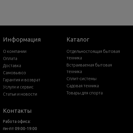
Информация
Каталог
О компании
Отдельностоящая бытовая
техника
Оплата
Встраиваемая бытовая
Доставка
техника
Самовывоз
Сплит-системы
Гарантия и возврат
Садовая техника
Услуги и сервис
Товары для спорта
Статьи и новости
Контакты
Работа офиса:
пн-пт 09:00-19:00