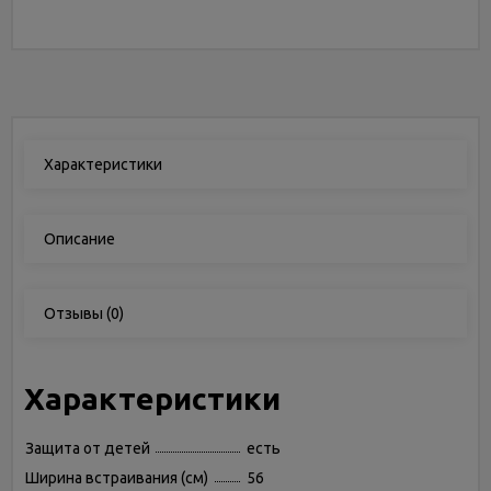
Характеристики
Описание
Отзывы
(0)
Характеристики
Защита от детей
есть
Ширина встраивания (см)
56