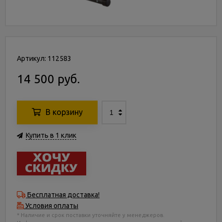
Артикул: 112583
14 500 руб.
В корзину
Купить в 1 клик
Бесплатная доставка!
Условия оплаты
* Наличие и срок поставки уточняйте у менеджеров.