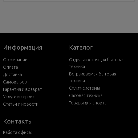
Информация
Каталог
О компании
Отдельностоящая бытовая
техника
Оплата
Встраиваемая бытовая
Доставка
техника
Самовывоз
Сплит-системы
Гарантия и возврат
Садовая техника
Услуги и сервис
Товары для спорта
Статьи и новости
Контакты
Работа офиса: