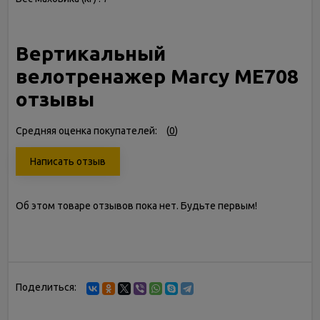
Вертикальный
велотренажер Marcy ME708
отзывы
Средняя оценка покупателей:
(
0
)
Написать отзыв
Об этом товаре отзывов пока нет. Будьте первым!
Поделиться: