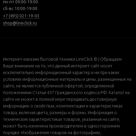
пн-пт 09:00-19:00
сб-вс 10:00-19:00
+7 (495) 021-19-03
shop@lineclick.ru
Интернет-магазин бытовой техники LineClick © | Обращаем
Ваше внимание на то, что данный интернет-сайт носит
исключительно информационный характер и ни при каких
условиях информационные материалы и цены, размещенные на
сайте, не являются публичной офертой, определяемой
положениями Статьи 437 Гражданского кодекса РФ. Каталог на
сайте не может в полной мере передавать достоверную
информацию о свойствах, комплектации и характеристиках
товара, включая цвета, размеры и формы. Информация о
технических характеристиках товаров, указанная на сайте,
может быть изменена производителем в одностороннем
порядке. Изображения товаров на фотографиях,