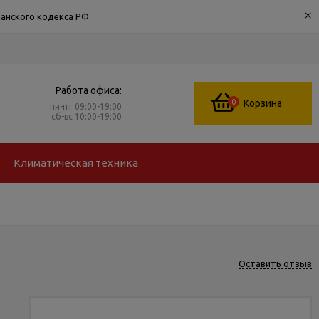
×
анского кодекса РФ.
Работа офиса:
0
Корзина
пн-пт 09:00-19:00
сб-вс 10:00-19:00
Климатическая техника
Оставить отзыв