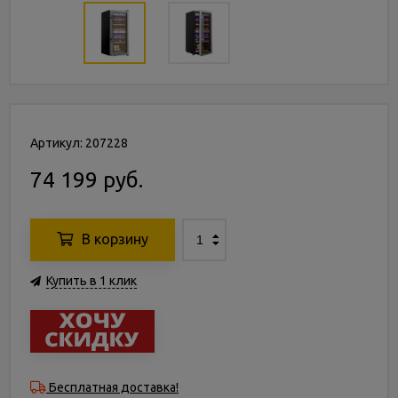
Артикул: 207228
74 199 руб.
В корзину
Купить в 1 клик
Бесплатная доставка!