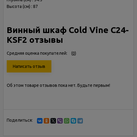
Высота (см) : 87
Винный шкаф Cold Vine C24-
KSF2 отзывы
Средняя оценка покупателей:
(
0
)
Написать отзыв
Об этом товаре отзывов пока нет. Будьте первым!
Поделиться: