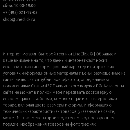
сб-вс 10:00-19:00
+7 (495) 021-19-03
shop@lineclick.ru
Интернет-магазин бытовой техники LineClick © | Обращаем
Ваше внимание на то, что данный интернет-сайт носит
исключительно информационный характер и ни при каких
условиях информационные материалы и цены, размещенные на
сайте, не являются публичной офертой, определяемой
положениями Статьи 437 Гражданского кодекса РФ. Каталог на
сайте не может в полной мере передавать достоверную
информацию о свойствах, комплектации и характеристиках
товара, включая цвета, размеры и формы. Информация о
технических характеристиках товаров, указанная на сайте,
может быть изменена производителем в одностороннем
порядке. Изображения товаров на фотографиях,