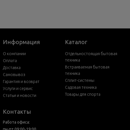
Информация
Каталог
О компании
Отдельностоящая бытовая
техника
Оплата
Встраиваемая бытовая
Доставка
техника
Самовывоз
Сплит-системы
Гарантия и возврат
Садовая техника
Услуги и сервис
Товары для спорта
Статьи и новости
Контакты
Работа офиса:
пн-пт 09:00-19:00