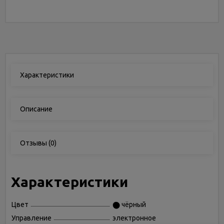
Характеристики
Описание
Отзывы
(0)
Характеристики
Цвет
чёрный
Управление
электронное