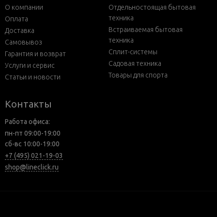
О компании
Отдельностоящая бытовая
техника
Оплата
Встраиваемая бытовая
Доставка
техника
Самовывоз
Сплит-системы
Гарантия и возврат
Садовая техника
Услуги и сервис
Товары для спорта
Статьи и новости
Контакты
Работа офиса:
пн-пт 09:00-19:00
сб-вс 10:00-19:00
+7 (495) 021-19-03
shop@lineclick.ru