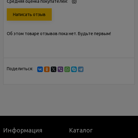
Средняя оценка покупателей:
(
0
)
Написать отзыв
Об этом товаре отзывов пока нет. Будьте первым!
Поделиться:
Информация
Каталог