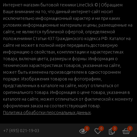
Интернет-магазин бытовой техники LineClick © | Обращаем
Ваше внимание на то, что данный интернет-сайт носит
исключительно информационный характер и ни при каких
условиях информационные материалы и цены, размещенные на
сайте, не являются публичной офертой, определяемой
положениями Статьи 437 Гражданского кодекса РФ. Каталог на
сайте не может в полной мере передавать достоверную
информацию о свойствах, комплектации и характеристиках
товара, включая цвета, размеры и формы. Информация о
технических характеристиках товаров, указанная на сайте,
может быть изменена производителем в одностороннем
порядке. Изображения товаров на фотографиях,
представленных в каталоге на сайте, могут отличаться от
оригинального товара. Информация о цене товара, указанная в
каталоге на сайте, может отличаться от фактической к моменту
оформления заказа на соответствующий товар.
Политика обработки персональных данных
.
0
0
0
0
+7 (495) 021-19-03