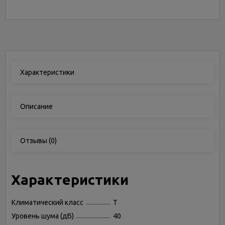
Характеристики
Описание
Отзывы
(0)
Характеристики
Климатический класс
T
Уровень шума (дБ)
40