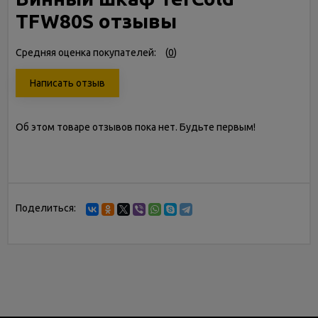
TFW80S отзывы
Средняя оценка покупателей:
(
0
)
Написать отзыв
Об этом товаре отзывов пока нет. Будьте первым!
Поделиться: