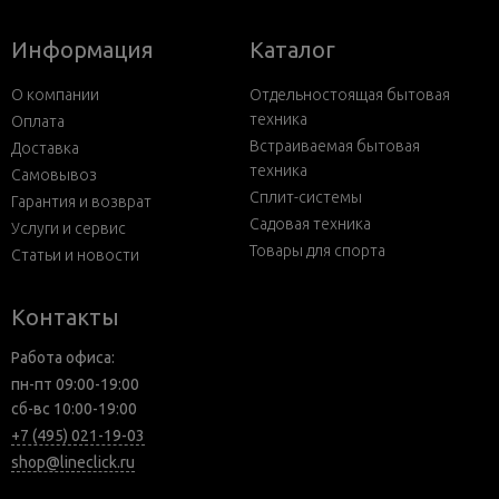
Информация
Каталог
О компании
Отдельностоящая бытовая
техника
Оплата
Встраиваемая бытовая
Доставка
техника
Самовывоз
Сплит-системы
Гарантия и возврат
Садовая техника
Услуги и сервис
Товары для спорта
Статьи и новости
Контакты
Работа офиса:
пн-пт 09:00-19:00
сб-вс 10:00-19:00
+7 (495) 021-19-03
shop@lineclick.ru