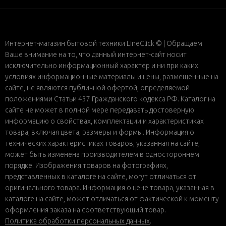
Интернет-магазин бытовой техники LineClick © | Обращаем
Ваше внимание на то, что данный интернет-сайт носит
исключительно информационный характер и ни при каких
условиях информационные материалы и цены, размещенные на
сайте, не являются публичной офертой, определяемой
положениями Статьи 437 Гражданского кодекса РФ. Каталог на
сайте не может в полной мере передавать достоверную
информацию о свойствах, комплектации и характеристиках
товара, включая цвета, размеры и формы. Информация о
технических характеристиках товаров, указанная на сайте,
может быть изменена производителем в одностороннем
порядке. Изображения товаров на фотографиях,
представленных в каталоге на сайте, могут отличаться от
оригинального товара. Информация о цене товара, указанная в
каталоге на сайте, может отличаться от фактической к моменту
оформления заказа на соответствующий товар.
Политика обработки персональных данных
.