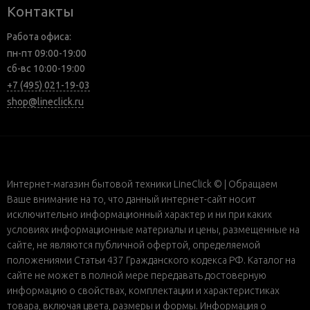
Контакты
Работа офиса:
пн-пт 09:00-19:00
сб-вс 10:00-19:00
+7 (495) 021-19-03
shop@lineclick.ru
Интернет-магазин бытовой техники LineClick © | Обращаем
Ваше внимание на то, что данный интернет-сайт носит
исключительно информационный характер и ни при каких
условиях информационные материалы и цены, размещенные на
сайте, не являются публичной офертой, определяемой
положениями Статьи 437 Гражданского кодекса РФ. Каталог на
сайте не может в полной мере передавать достоверную
информацию о свойствах, комплектации и характеристиках
товара, включая цвета, размеры и формы. Информация о