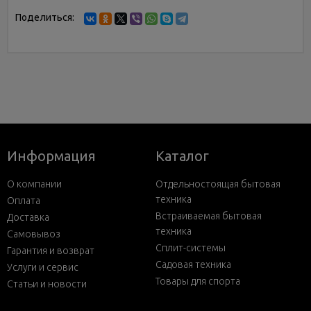
Поделиться:
Информация
Каталог
О компании
Отдельностоящая бытовая
техника
Оплата
Встраиваемая бытовая
Доставка
техника
Самовывоз
Сплит-системы
Гарантия и возврат
Садовая техника
Услуги и сервис
Товары для спорта
Статьи и новости