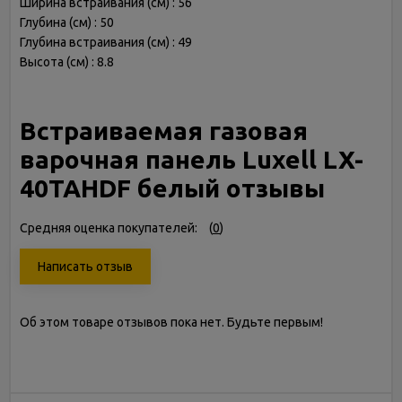
Ширина встраивания (см) : 56
Глубина (см) : 50
Глубина встраивания (см) : 49
Высота (см) : 8.8
Встраиваемая газовая
варочная панель Luxell LX-
40TAHDF белый отзывы
Средняя оценка покупателей:
(
0
)
Написать отзыв
Об этом товаре отзывов пока нет. Будьте первым!