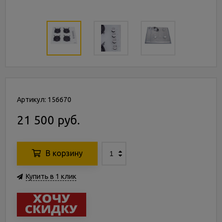
Артикул: 156670
21 500 руб.
В корзину
Купить в 1 клик