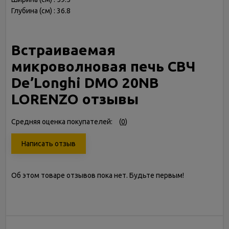
Глубина (см) : 36.8
Встраиваемая
микроволновая печь СВЧ
De’Longhi DMO 20NB
LORENZO отзывы
Средняя оценка покупателей:
(
0
)
Написать отзыв
Об этом товаре отзывов пока нет. Будьте первым!