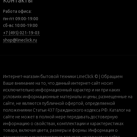
Контакты
Работа офиса:
пн-пт 09:00-19:00
сб-вс 10:00-19:00
+7 (495) 021-19-03
shop@lineclick.ru
Интернет-магазин бытовой техники LineClick © | Обращаем
Ваше внимание на то, что данный интернет-сайт носит
исключительно информационный характер и ни при каких
условиях информационные материалы и цены, размещенные на
сайте, не являются публичной офертой, определяемой
положениями Статьи 437 Гражданского кодекса РФ. Каталог на
сайте не может в полной мере передавать достоверную
информацию о свойствах, комплектации и характеристиках
товара, включая цвета, размеры и формы. Информация о