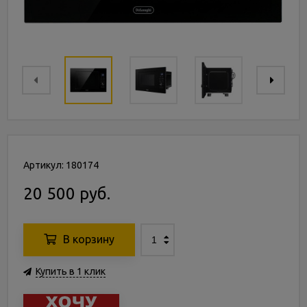
Артикул: 180174
20 500 руб.
В корзину
Купить в 1 клик