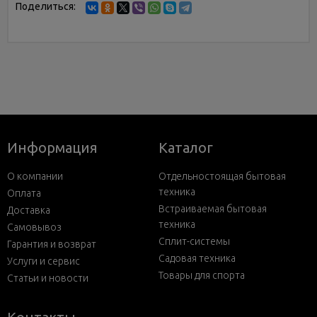
Поделиться:
Информация
Каталог
О компании
Отдельностоящая бытовая
техника
Оплата
Встраиваемая бытовая
Доставка
техника
Самовывоз
Сплит-системы
Гарантия и возврат
Садовая техника
Услуги и сервис
Товары для спорта
Статьи и новости