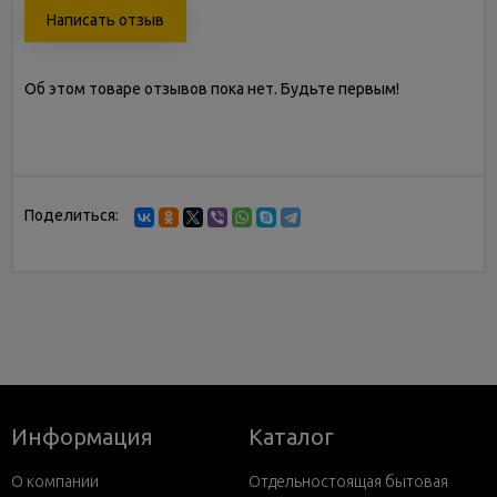
Написать отзыв
Об этом товаре отзывов пока нет. Будьте первым!
Поделиться:
Информация
Каталог
О компании
Отдельностоящая бытовая