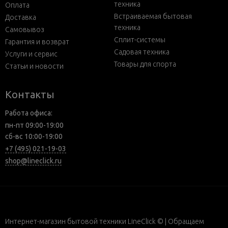
техника
Оплата
Встраиваемая бытовая
Доставка
техника
Самовывоз
Сплит-системы
Гарантия и возврат
Садовая техника
Услуги и сервис
Товары для спорта
Статьи и новости
Контакты
Работа офиса:
пн-пт 09:00-19:00
сб-вс 10:00-19:00
+7 (495) 021-19-03
shop@lineclick.ru
Интернет-магазин бытовой техники LineClick © | Обращаем