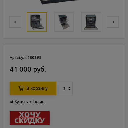
Артикул: 180393
41 000 руб.
В корзину
Купить в 1 клик
Торговаться