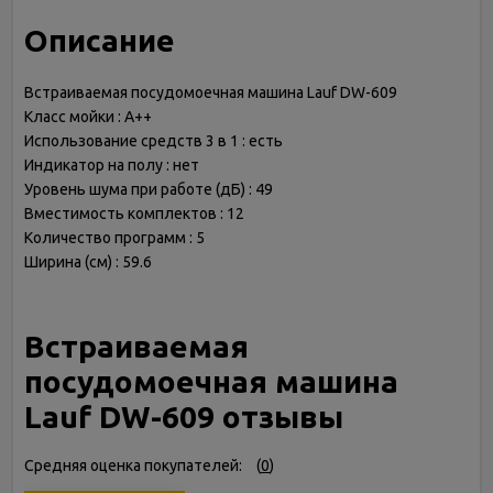
Описание
Встраиваемая посудомоечная машина Lauf DW-609
Класс мойки : A++
Использование средств 3 в 1 : есть
Индикатор на полу : нет
Уровень шума при работе (дБ) : 49
Вместимость комплектов : 12
Количество программ : 5
Ширина (см) : 59.6
Встраиваемая
посудомоечная машина
Lauf DW-609 отзывы
Средняя оценка покупателей:
(
0
)