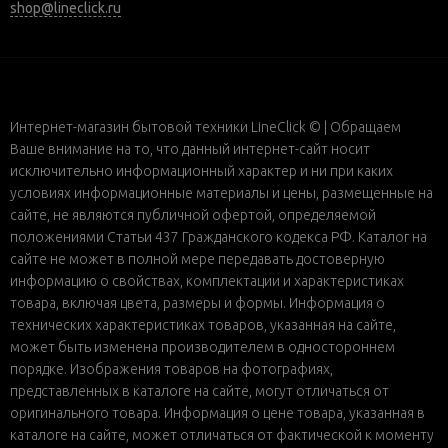
shop@lineclick.ru
Интернет-магазин бытовой техники LineClick © | Обращаем
Ваше внимание на то, что данный интернет-сайт носит
исключительно информационный характер и ни при каких
условиях информационные материалы и цены, размещенные на
сайте, не являются публичной офертой, определяемой
положениями Статьи 437 Гражданского кодекса РФ. Каталог на
сайте не может в полной мере передавать достоверную
информацию о свойствах, комплектации и характеристиках
товара, включая цвета, размеры и формы. Информация о
технических характеристиках товаров, указанная на сайте,
может быть изменена производителем в одностороннем
порядке. Изображения товаров на фотографиях,
представленных в каталоге на сайте, могут отличаться от
оригинального товара. Информация о цене товара, указанная в
каталоге на сайте, может отличаться от фактической к моменту