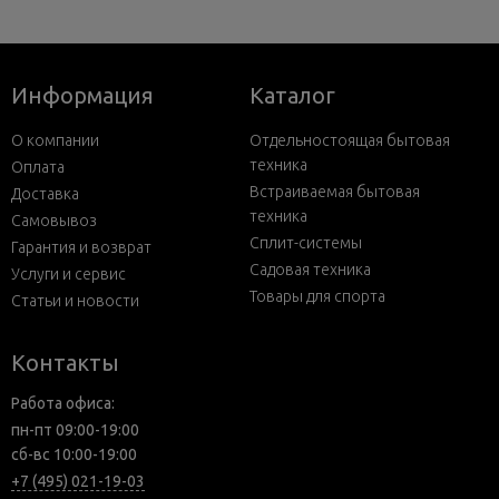
Информация
Каталог
О компании
Отдельностоящая бытовая
техника
Оплата
Встраиваемая бытовая
Доставка
техника
Самовывоз
Сплит-системы
Гарантия и возврат
Садовая техника
Услуги и сервис
Товары для спорта
Статьи и новости
Контакты
Работа офиса:
пн-пт 09:00-19:00
сб-вс 10:00-19:00
+7 (495) 021-19-03