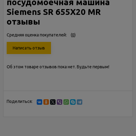
посудомоечная машина
Siemens SR 655X20 MR
отзывы
Средняя оценка покупателей:
(
0
)
Написать отзыв
Об этом товаре отзывов пока нет. Будьте первым!
Поделиться: