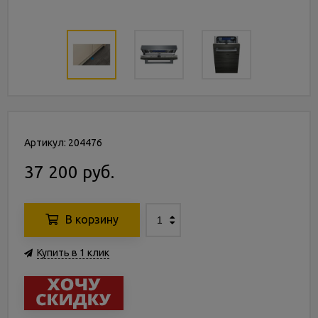
Артикул: 204476
37 200 руб.
В корзину
Купить в 1 клик