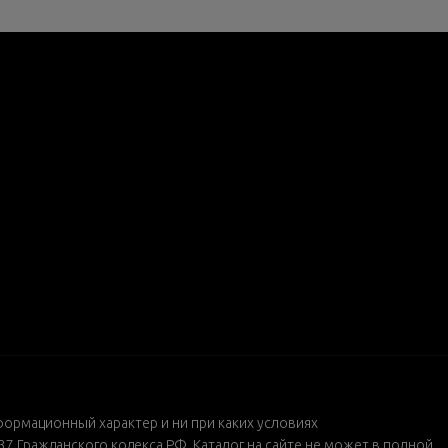
формационный характер и ни при каких условиях
 Гражданского кодекса РФ. Каталог на сайте не может в полной