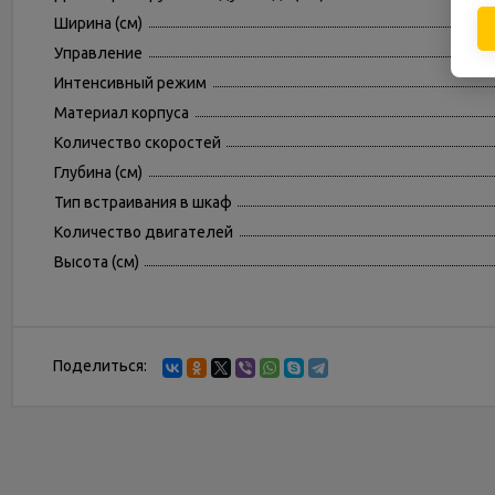
Ширина (см)
Управление
Интенсивный режим
Материал корпуса
Количество скоростей
Глубина (см)
Тип встраивания в шкаф
Количество двигателей
Высота (см)
Поделиться: