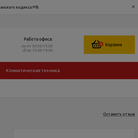
×
анского кодекса РФ.
Работа офиса:
0
Корзина
пн-пт 09:00-19:00
сб-вс 10:00-19:00
Климатическая техника
Оставить отзыв