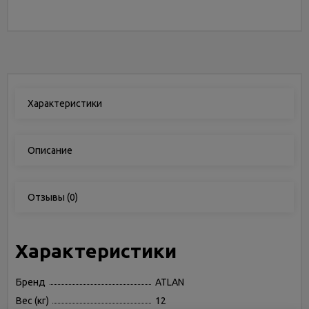
Характеристики
Описание
Отзывы
(0)
Характеристики
Бренд
ATLAN
Вес (кг)
12