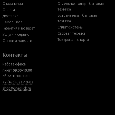
О компании
Отдельностоящая бытовая
техника
Оплата
Встраиваемая бытовая
Доставка
техника
Самовывоз
Сплит-системы
Гарантия и возврат
Садовая техника
Услуги и сервис
Товары для спорта
Статьи и новости
Контакты
Работа офиса:
пн-пт 09:00-19:00
сб-вс 10:00-19:00
+7 (495) 021-19-03
shop@lineclick.ru