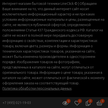
Интернет-магазин бытовой техники LineClick © | Обращаем
Ваше внимание на то, что данный интернет-сайт носит
исключительно информационный характер и ни при каких
условиях информационные материалы и цены, размещенные на
сайте, не являются публичной офертой, определяемой
положениями Статьи 437 Гражданского кодекса РФ. Каталог на
сайте не может в полной мере передавать достоверную
информацию о свойствах, комплектации и характеристиках
товара, включая цвета, размеры и формы. Информация о
технических характеристиках товаров, указанная на сайте,
может быть изменена производителем в одностороннем
порядке. Изображения товаров на фотографиях,
представленных в каталоге на сайте, могут отличаться от
оригинального товара. Информация о цене товара, указанная в
каталоге на сайте, может отличаться от фактической к моменту
оформления заказа на соответствующий товар.
Политика обработки персональных данных
.
0
0
0
0
+7 (495) 021-19-03