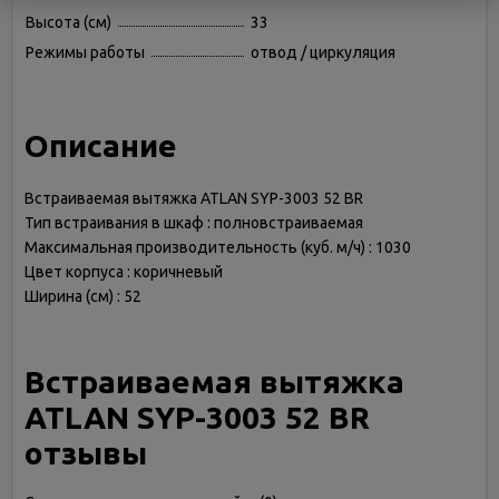
Высота (см)
33
Режимы работы
отвод / циркуляция
Описание
Встраиваемая вытяжка ATLAN SYP-3003 52 BR
Тип встраивания в шкаф : полновстраиваемая
Максимальная производительность (куб. м/ч) : 1030
Цвет корпуса : коричневый
Ширина (см) : 52
Встраиваемая вытяжка
ATLAN SYP-3003 52 BR
отзывы