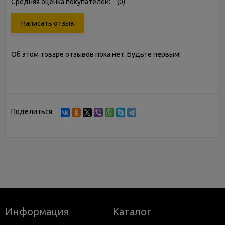
Средняя оценка покупателей:
(
0
)
Написать отзыв
Об этом товаре отзывов пока нет. Будьте первым!
Поделиться:
Информация
Каталог