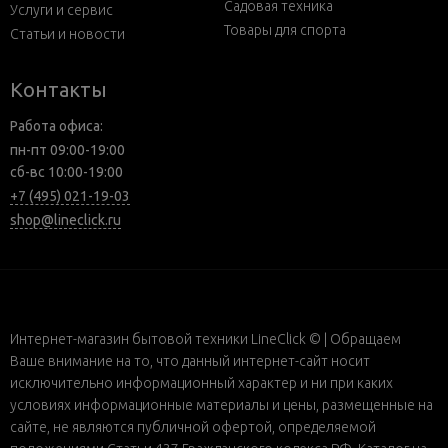
Садовая техника
Услуги и сервис
Товары для спорта
Статьи и новости
Контакты
Работа офиса:
пн-пт 09:00-19:00
сб-вс 10:00-19:00
+7 (495) 021-19-03
shop@lineclick.ru
Интернет-магазин бытовой техники LineClick © | Обращаем
Ваше внимание на то, что данный интернет-сайт носит
исключительно информационный характер и ни при каких
условиях информационные материалы и цены, размещенные на
сайте, не являются публичной офертой, определяемой