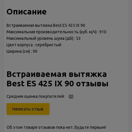
Описание
Встраиваемая вытяжка Best ES 425 IX 90
Максимальная производительность (куб. м/ч) : 910
Максимальный уровень шума (дБ) : 53
Цвет корпуса : серебристый
Ширина (см) : 90
Встраиваемая вытяжка
Best ES 425 IX 90 отзывы
Средняя оценка покупателей:
(
0
)
Написать отзыв
Об этом товаре отзывов пока нет. Будьте первым!