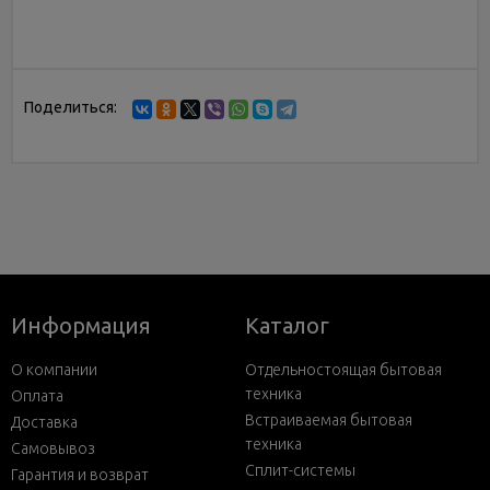
Поделиться:
Информация
Каталог
О компании
Отдельностоящая бытовая
техника
Оплата
Встраиваемая бытовая
Доставка
техника
Самовывоз
Сплит-системы
Гарантия и возврат