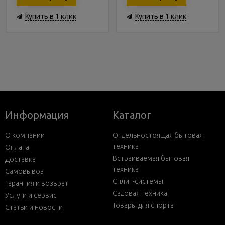
Купить в 1 клик
Купить в 1 клик
Информация
Каталог
О компании
Отдельностоящая бытовая
техника
Оплата
Встраиваемая бытовая
Доставка
техника
Самовывоз
Сплит-системы
Гарантия и возврат
Садовая техника
Услуги и сервис
Товары для спорта
Статьи и новости