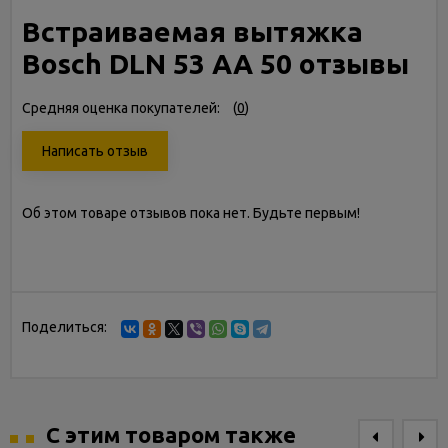
Встраиваемая вытяжка
Bosch DLN 53 AA 50 отзывы
Средняя оценка покупателей:
(
0
)
Написать отзыв
Об этом товаре отзывов пока нет. Будьте первым!
Поделиться:
С этим товаром также