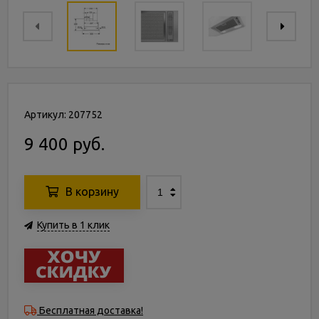
Артикул: 207752
9 400 руб.
В корзину
Купить в 1 клик
Бесплатная доставка!