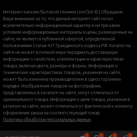
Интернет-магазин бытовой техники LineClick © | Обращаем
Ваше внимание на то, что данный интернет-сайт носит
исключительно информационный характер и ни при каких
условиях информационные материалы и цены, размещенные на
сайте, не являются публичной офертой, определяемой
положениями Статьи 437 Гражданского кодекса РФ. Каталог на
сайте не может в полной мере передавать достоверную
информацию о свойствах, комплектации и характеристиках
товара, включая цвета, размеры и формы. Информация о
технических характеристиках товаров, указанная на сайте,
может быть изменена производителем в одностороннем
порядке. Изображения товаров на фотографиях,
представленных в каталоге на сайте, могут отличаться от
оригинального товара. Информация о цене товара, указанная в
каталоге на сайте, может отличаться от фактической к моменту
оформления заказа на соответствующий товар.
Политика обработки персональных данных
.
0
0
0
0