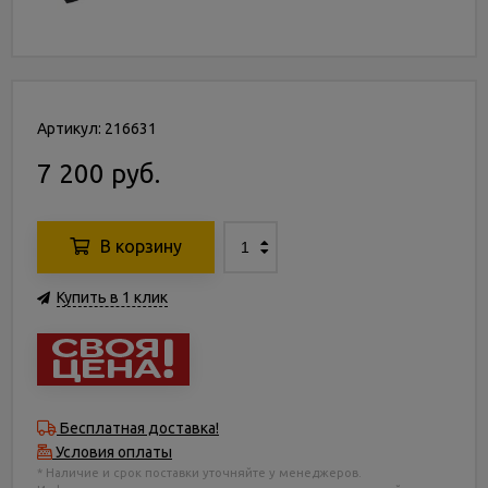
Артикул: 216631
7 200 руб.
В корзину
Купить в 1 клик
Бесплатная доставка!
Условия оплаты
* Наличие и срок поставки уточняйте у менеджеров.