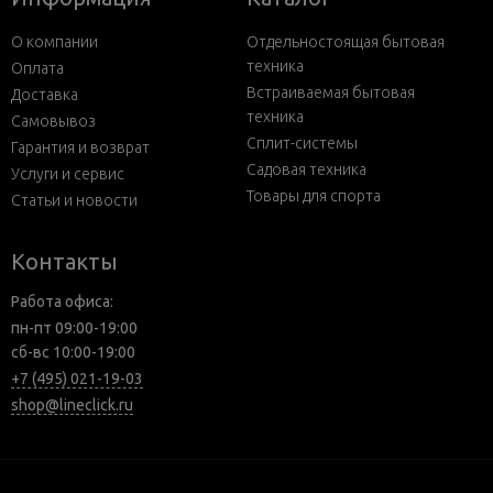
О компании
Отдельностоящая бытовая
техника
Оплата
Встраиваемая бытовая
Доставка
техника
Самовывоз
Сплит-системы
Гарантия и возврат
Садовая техника
Услуги и сервис
Товары для спорта
Статьи и новости
Контакты
Работа офиса:
пн-пт 09:00-19:00
сб-вс 10:00-19:00
+7 (495) 021-19-03
shop@lineclick.ru