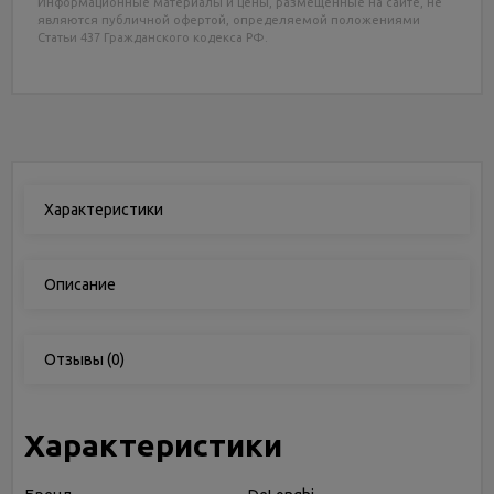
Информационные материалы и цены, размещенные на сайте, не
являются публичной офертой, определяемой положениями
Статьи 437 Гражданского кодекса РФ.
Характеристики
Описание
Отзывы
(0)
Характеристики