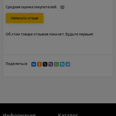
Средняя оценка покупателей:
(
0
)
Написать отзыв
Об этом товаре отзывов пока нет. Будьте первым!
Поделиться:
Информация
Каталог