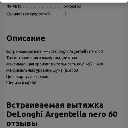
Фильтр
жировой
Количество скоростей
3
Описание
Встраиваемая вытяжка DeLonghi Argentella nero 60
Тип встраивания в шкаф : выдвижная
Максимальная производительность (куб. м/ч) : 400
Максимальный уровень шума (дБ) : 53
Цвет корпуса : черный
Ширина (см) : 60
Встраиваемая вытяжка
DeLonghi Argentella nero 60
отзывы