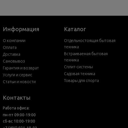
Информация
Каталог
О компании
Отдельностоящая бытовая
техника
Оплата
Встраиваемая бытовая
Доставка
техника
Самовывоз
Сплит-системы
Гарантия и возврат
Садовая техника
Услуги и сервис
Товары для спорта
Статьи и новости
Контакты
Работа офиса:
пн-пт 09:00-19:00
сб-вс 10:00-19:00