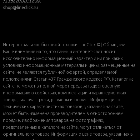
+7 (495) 021-19-03
shop@lineclick.ru
Интернет-магазин бытовой техники LineClick © | Обращаем
Ваше внимание на то, что данный интернет-сайт носит
исключительно информационный характер и ни при каких
условиях информационные материалы и цены, размещенные на
сайте, не являются публичной офертой, определяемой
положениями Статьи 437 Гражданского кодекса РФ. Каталог на
сайте не может в полной мере передавать достоверную
информацию о свойствах, комплектации и характеристиках
товара, включая цвета, размеры и формы. Информация о
технических характеристиках товаров, указанная на сайте,
может быть изменена производителем в одностороннем
порядке. Изображения товаров на фотографиях,
представленных в каталоге на сайте, могут отличаться от
оригинального товара. Информация о цене товара, указанная в