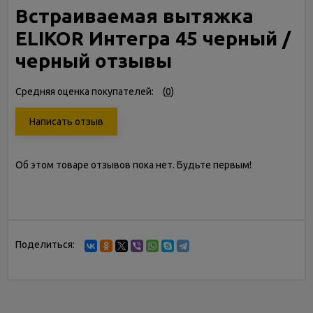
Встраиваемая вытяжка
ELIKOR Интегра 45 черный /
черный отзывы
Средняя оценка покупателей:
(
0
)
Написать отзыв
Об этом товаре отзывов пока нет. Будьте первым!
Поделиться: