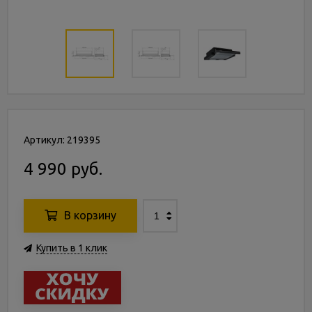
Артикул: 219395
4 990 руб.
В корзину
Купить в 1 клик