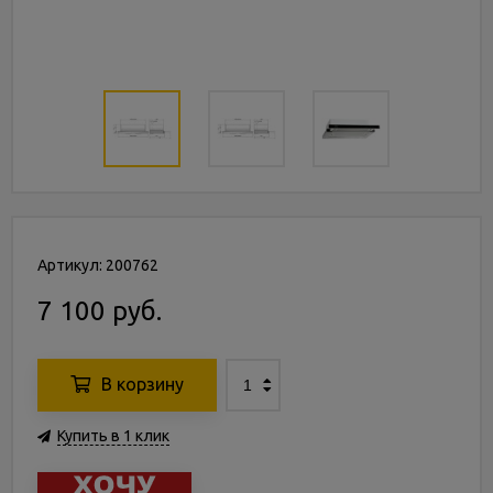
Артикул: 200762
7 100 руб.
В корзину
Купить в 1 клик