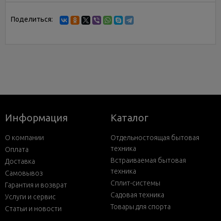
Поделиться:
Информация
Каталог
О компании
Отдельностоящая бытовая
техника
Оплата
Встраиваемая бытовая
Доставка
техника
Самовывоз
Сплит-системы
Гарантия и возврат
Садовая техника
Услуги и сервис
Товары для спорта
Статьи и новости