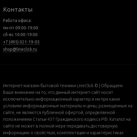
Контакты
Работа офиса:
пн-пт 09:00-19:00
сб-вс 10:00-19:00
+7 (495) 021-19-03
shop@lineclick.ru
Интернет-магазин бытовой техники LineClick © | Обращаем
Ваше внимание на то, что данный интернет-сайт носит
исключительно информационный характер и ни при каких
условиях информационные материалы и цены, размещенные на
сайте, не являются публичной офертой, определяемой
положениями Статьи 437 Гражданского кодекса РФ. Каталог на
сайте не может в полной мере передавать достоверную
информацию о свойствах, комплектации и характеристиках