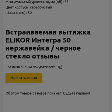
Максимальный уровень шума (дБ) : 55
Цвет корпуса : серебристый
Ширина (см) : 50
Встраиваемая вытяжка
ELIKOR Интегра 50
нержавейка / черное
стекло отзывы
Средняя оценка покупателей:
(
0
)
Написать отзыв
Об этом товаре отзывов пока нет. Будьте первым!