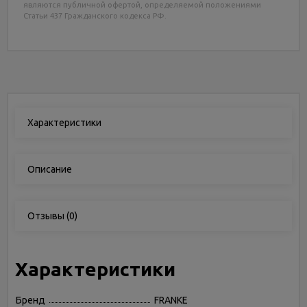
являются публичной офертой, определяемой положениями
Статьи 437 Гражданского кодекса РФ.
Характеристики
Описание
Отзывы
(0)
Характеристики
Бренд
FRANKE