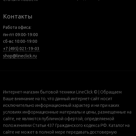
Контакты
Работа офиса:
пн-пт 09:00-19:00
сб-вс 10:00-19:00
+7 (495) 021-19-03
shop@lineclick.ru
Интернет-магазин бытовой техники LineClick © | Обращаем
Ваше внимание на то, что данный интернет-сайт носит
исключительно информационный характер и ни при каких
условиях информационные материалы и цены, размещенные на
сайте, не являются публичной офертой, определяемой
положениями Статьи 437 Гражданского кодекса РФ. Каталог на
сайте не может в полной мере передавать достоверную