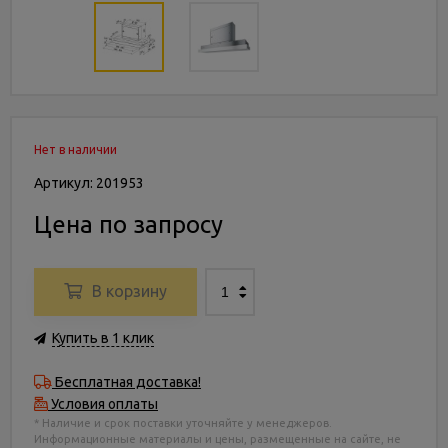
Нет в наличии
Артикул: 201953
Цена по запросу
В корзину
Купить в 1 клик
Бесплатная доставка!
Условия оплаты
* Наличие и срок поставки уточняйте у менеджеров.
Информационные материалы и цены, размещенные на сайте, не