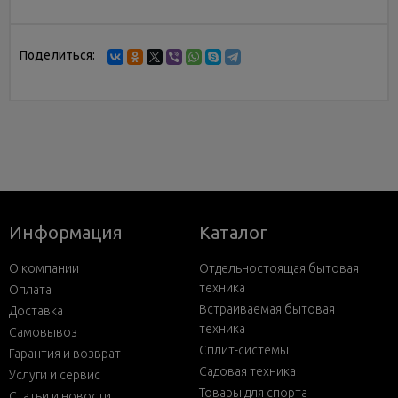
Поделиться:
Информация
Каталог
О компании
Отдельностоящая бытовая
техника
Оплата
Встраиваемая бытовая
Доставка
техника
Самовывоз
Сплит-системы
Гарантия и возврат
Садовая техника
Услуги и сервис
Товары для спорта
Статьи и новости