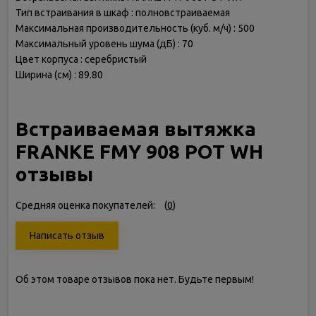
Тип встраивания в шкаф : полновстраиваемая
Максимальная производительность (куб. м/ч) : 500
Максимальный уровень шума (дБ) : 70
Цвет корпуса : серебристый
Ширина (см) : 89.80
Встраиваемая вытяжка
FRANKE FMY 908 POT WH
отзывы
Средняя оценка покупателей:
(
0
)
Написать отзыв
Об этом товаре отзывов пока нет. Будьте первым!