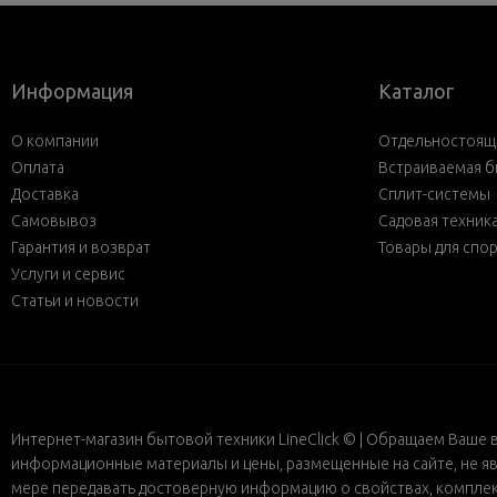
Информация
Каталог
О компании
Отдельностояща
Оплата
Встраиваемая б
Доставка
Сплит-системы
Самовывоз
Садовая техник
Гарантия и возврат
Товары для спо
Услуги и сервис
Статьи и новости
Интернет-магазин бытовой техники LineClick © | Обращаем Ваше 
информационные материалы и цены, размещенные на сайте, не яв
мере передавать достоверную информацию о свойствах, комплект