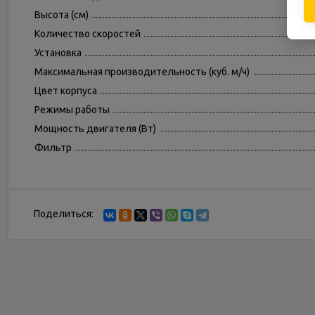
Высота (см)
Количество скоростей
Установка
Максимальная производительность (куб. м/ч)
Цвет корпуса
Режимы работы
Мощность двигателя (Вт)
Фильтр
Поделиться: