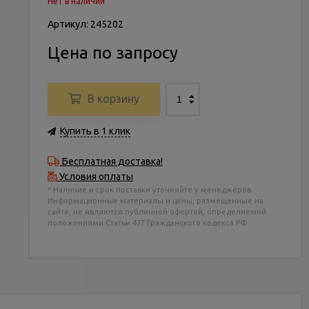
Нет в наличии
Артикул: 245202
Цена по запросу
В корзину
Купить в 1 клик
Бесплатная доставка!
Условия оплаты
* Наличие и срок поставки уточняйте у менеджеров.
Информационные материалы и цены, размещенные на
сайте, не являются публичной офертой, определяемой
положениями Статьи 437 Гражданского кодекса РФ.