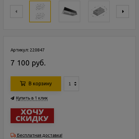
Артикул: 220847
7 100 руб.
В корзину
Купить в 1 клик
Бесплатная доставка!