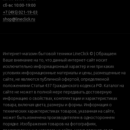
сб-вс 10:00-19:00
+7 (495) 021-19-03
shop@lineclick.ru
Интернет-магазин бытовой техники LineClick © | Обращаем
Ваше внимание на то, что данный интернет-сайт носит
исключительно информационный характер и ни при каких
условиях информационные материалы и цены, размещенные на
сайте, не являются публичной офертой, определяемой
положениями Статьи 437 Гражданского кодекса РФ. Каталог на
сайте не может в полной мере передавать достоверную
информацию о свойствах, комплектации и характеристиках
товара, включая цвета, размеры и формы. Информация о
технических характеристиках товаров, указанная на сайте,
может быть изменена производителем в одностороннем
порядке. Изображения товаров на фотографиях,