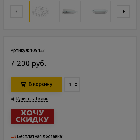
Артикул: 109453
7 200 руб.
В корзину
Купить в 1 клик
Бесплатная доставка!