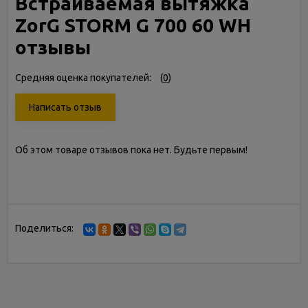
Встраиваемая вытяжка
ZorG STORM G 700 60 WH
отзывы
Средняя оценка покупателей:
(
0
)
Написать отзыв
Об этом товаре отзывов пока нет. Будьте первым!
Поделиться: