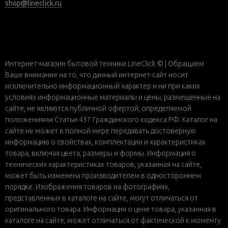
shop@lineclick.ru
Интернет-магазин бытовой техники LineClick © | Обращаем
Ваше внимание на то, что данный интернет-сайт носит
исключительно информационный характер и ни при каких
условиях информационные материалы и цены, размещенные на
сайте, не являются публичной офертой, определяемой
положениями Статьи 437 Гражданского кодекса РФ. Каталог на
сайте не может в полной мере передавать достоверную
информацию о свойствах, комплектации и характеристиках
товара, включая цвета, размеры и формы. Информация о
технических характеристиках товаров, указанная на сайте,
может быть изменена производителем в одностороннем
порядке. Изображения товаров на фотографиях,
представленных в каталоге на сайте, могут отличаться от
оригинального товара. Информация о цене товара, указанная в
каталоге на сайте, может отличаться от фактической к моменту