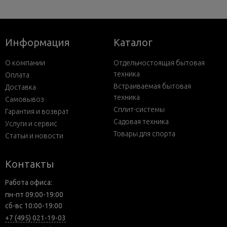
Информация
Каталог
О компании
Отдельностоящая бытовая
техника
Оплата
Встраиваемая бытовая
Доставка
техника
Самовывоз
Сплит-системы
Гарантия и возврат
Садовая техника
Услуги и сервис
Товары для спорта
Статьи и новости
Контакты
Работа офиса:
пн-пт 09:00-19:00
сб-вс 10:00-19:00
+7 (495) 021-19-03