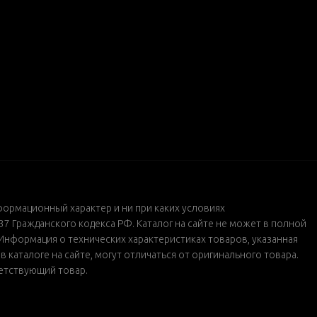
формационный характер и ни при каких условиях
 Гражданского кодекса РФ. Каталог на сайте не может в полной
Информация о технических характеристиках товаров, указанная
каталоге на сайте, могут отличаться от оригинального товара.
ветствующий товар.