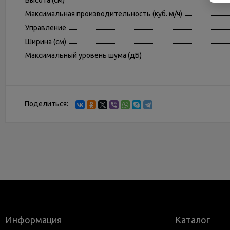
Высота (см)
Максимальная производительность (куб. м/ч)
Управление
Ширина (см)
Максимальный уровень шума (дБ)
Поделиться:
Информация
Каталог