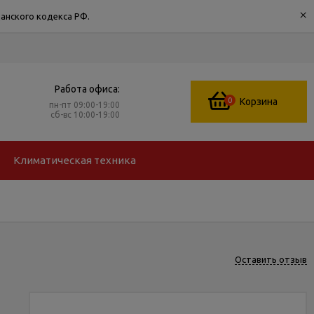
×
анского кодекса РФ.
Работа офиса:
0
Корзина
пн-пт 09:00-19:00
сб-вс 10:00-19:00
Климатическая техника
Оставить отзыв