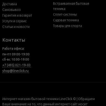
Встраиваемая бытовая
Доставка
техника
Самовывоз
Сплит-системы
Гарантия и возврат
Садовая техника
Услуги и сервис
Товары для спорта
Статьи и новости
Контакты
Работа офиса:
пн-пт 09:00-19:00
сб-вс 10:00-19:00
+7 (495) 021-19-03
shop@lineclick.ru
Интернет-магазин бытовой техники LineClick © | Обращаем
Ваше внимание на то, что данный интернет-сайт носит