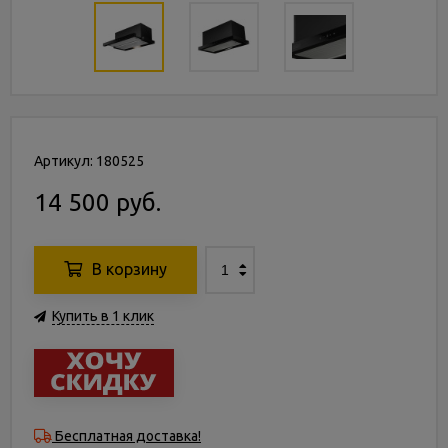
Артикул: 180525
14 500 руб.
В корзину
Купить в 1 клик
Бесплатная доставка!