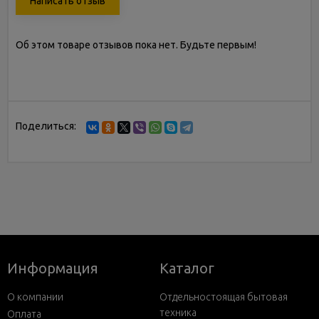
Написать отзыв
Об этом товаре отзывов пока нет. Будьте первым!
Поделиться:
Информация
Каталог
О компании
Отдельностоящая бытовая
техника
Оплата