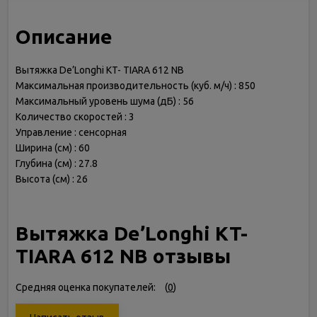
Описание
Вытяжка De’Longhi KT- TIARA 612 NB
Максимальная производительность (куб. м/ч) : 850
Максимальный уровень шума (дБ) : 56
Количество скоростей : 3
Управление : сенсорная
Ширина (см) : 60
Глубина (см) : 27.8
Высота (см) : 26
Вытяжка De’Longhi KT-
TIARA 612 NB отзывы
Средняя оценка покупателей:
(
0
)