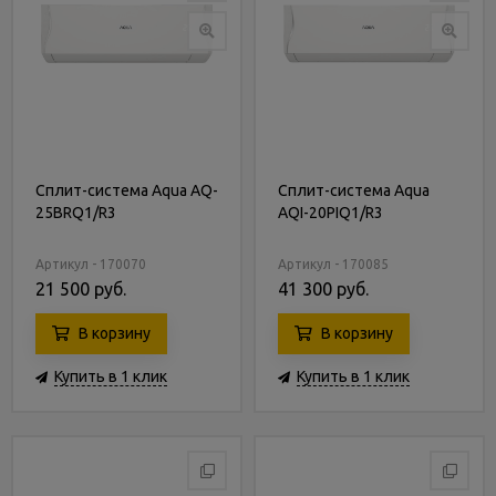
Сплит-система Aqua AQ-
Сплит-система Aqua
25BRQ1/R3
AQI-20PIQ1/R3
Артикул - 170070
Артикул - 170085
21 500 руб.
41 300 руб.
В корзину
В корзину
Купить в 1 клик
Купить в 1 клик