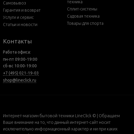
техника
Самовывоз
Сплит-системы
Гарантия и возврат
Садовая техника
Услуги и сервис
Товары для спорта
Статьи и новости
Контакты
Работа офиса:
пн-пт 09:00-19:00
сб-вс 10:00-19:00
+7 (495) 021-19-03
shop@lineclick.ru
Интернет-магазин бытовой техники LineClick © | Обращаем
Ваше внимание на то, что данный интернет-сайт носит
исключительно информационный характер и ни при каких