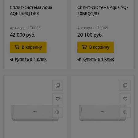
Сплит-система Aqua
Сплит-система Aqua AQ-
AQI-25PIQ1/R3
20BRQ1/R3
Артикул - 170086
Артикул - 170069
42 000 руб.
20 100 руб.
В корзину
В корзину
Купить в 1 клик
Купить в 1 клик