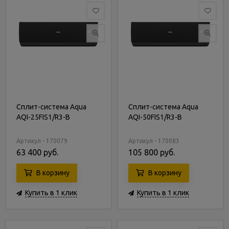
Сплит-система Aqua
Сплит-система Aqua
AQI-25FIS1/R3-B
AQI-50FIS1/R3-B
Артикул - 170079
Артикул - 170083
63 400 руб.
105 800 руб.
В корзину
В корзину
Купить в 1 клик
Купить в 1 клик