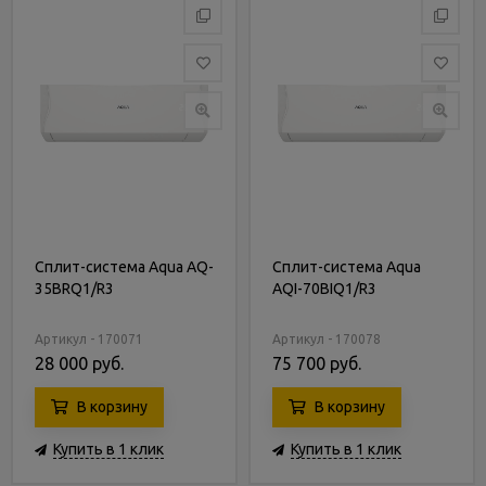
Сплит-система Aqua AQ-
Сплит-система Aqua
35BRQ1/R3
AQI-70BIQ1/R3
Артикул - 170071
Артикул - 170078
28 000 руб.
75 700 руб.
В корзину
В корзину
Купить в 1 клик
Купить в 1 клик