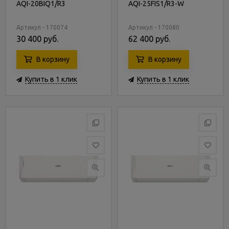
AQI-20BIQ1/R3
AQI-25FIS1/R3-W
Артикул - 170074
Артикул - 170080
30 400 руб.
62 400 руб.
В корзину
В корзину
Купить в 1 клик
Купить в 1 клик