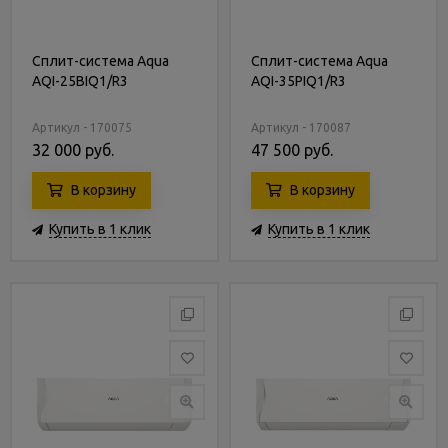
Сплит-система Aqua
Сплит-система Aqua
AQI-25BIQ1/R3
AQI-35PIQ1/R3
Артикул - 170075
Артикул - 170087
32 000 руб.
47 500 руб.
В корзину
В корзину
Купить в 1 клик
Купить в 1 клик