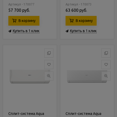
Артикул - 170077
Артикул - 170073
57 700 руб.
63 600 руб.
В корзину
В корзину
Купить в 1 клик
Купить в 1 клик
Сплит-система Aqua
Сплит-система Aqua