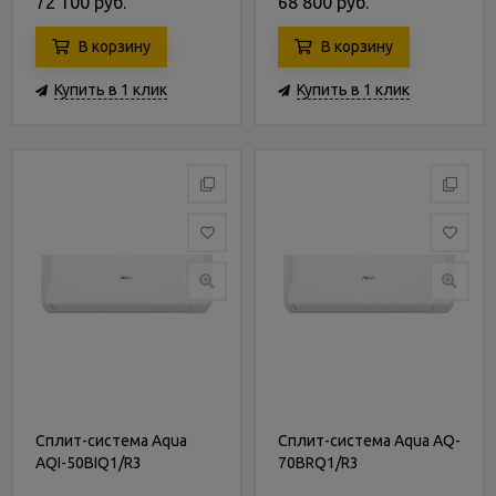
72 100 руб.
68 800 руб.
В корзину
В корзину
Купить в 1 клик
Купить в 1 клик
Сплит-система Aqua
Сплит-система Aqua AQ-
AQI-50BIQ1/R3
70BRQ1/R3