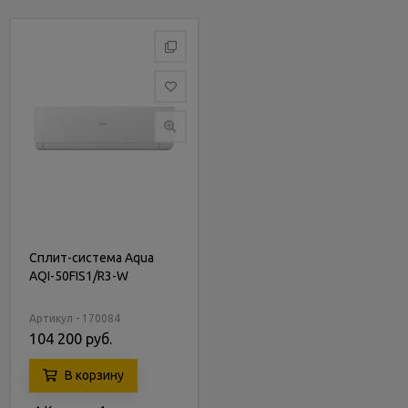
Сплит-система Aqua
AQI-50FIS1/R3-W
Артикул - 170084
104 200 руб.
В корзину