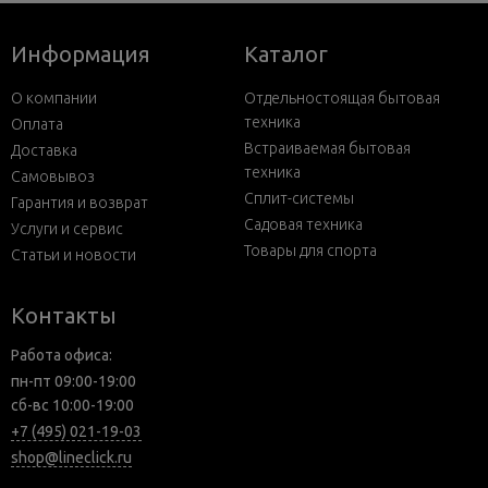
Информация
Каталог
О компании
Отдельностоящая бытовая
техника
Оплата
Встраиваемая бытовая
Доставка
техника
Самовывоз
Сплит-системы
Гарантия и возврат
Садовая техника
Услуги и сервис
Товары для спорта
Статьи и новости
Контакты
Работа офиса:
пн-пт 09:00-19:00
сб-вс 10:00-19:00
+7 (495) 021-19-03
shop@lineclick.ru