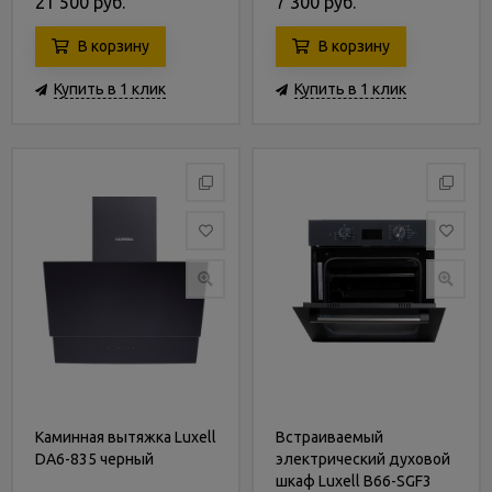
21 500 руб.
7 300 руб.
В корзину
В корзину
Купить в 1 клик
Купить в 1 клик
Каминная вытяжка Luxell
Встраиваемый
DA6-835 черный
электрический духовой
шкаф Luxell B66-SGF3