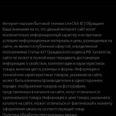
Интернет-магазин бытовой техники LineClick © | Обращаем
Ваше внимание на то, что данный интернет-сайт носит
исключительно информационный характер и ни при каких
условиях информационные материалы и цены, размещенные на
сайте, не являются публичной офертой, определяемой
положениями Статьи 437 Гражданского кодекса РФ. Каталог на
сайте не может в полной мере передавать достоверную
информацию о свойствах, комплектации и характеристиках
товара, включая цвета, размеры и формы. Информация о
технических характеристиках товаров, указанная на сайте,
может быть изменена производителем в одностороннем
порядке. Изображения товаров на фотографиях,
представленных в каталоге на сайте, могут отличаться от
оригинального товара. Информация о цене товара, указанная в
каталоге на сайте, может отличаться от фактической к моменту
оформления заказа на соответствующий товар.
Политика обработки персональных данных
.