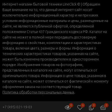
Интернет-магазин бытовой техники LineClick © | Обращаем
Ваше внимание на то, что данный интернет-сайт носит
исключительно информационный характер и ни при каких
условиях информационные материалы и цены, размещенные на
сайте, не являются публичной офертой, определяемой
положениями Статьи 437 Гражданского кодекса РФ. Каталог на
сайте не может в полной мере передавать достоверную
информацию о свойствах, комплектации и характеристиках
товара, включая цвета, размеры и формы. Информация о
технических характеристиках товаров, указанная на сайте,
может быть изменена производителем в одностороннем
порядке. Изображения товаров на фотографиях,
представленных в каталоге на сайте, могут отличаться от
оригинального товара. Информация о цене товара, указанная в
каталоге на сайте, может отличаться от фактической к моменту
оформления заказа на соответствующий товар.
Политика обработки персональных данных
.
0
0
0
0
+7 (495) 021-19-03