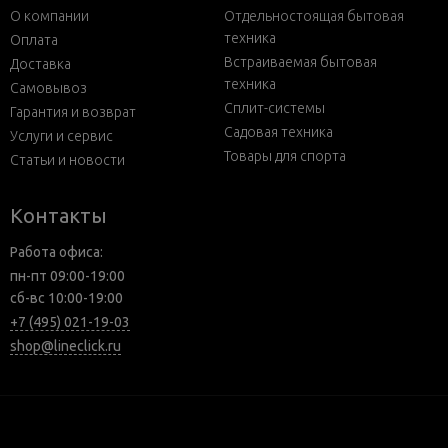
О компании
Отдельностоящая бытовая
техника
Оплата
Встраиваемая бытовая
Доставка
техника
Самовывоз
Сплит-системы
Гарантия и возврат
Садовая техника
Услуги и сервис
Товары для спорта
Статьи и новости
Контакты
Работа офиса:
пн-пт 09:00-19:00
сб-вс 10:00-19:00
+7 (495) 021-19-03
shop@lineclick.ru