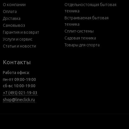
О компании
Отдельностоящая бытовая
техника
Оплата
Встраиваемая бытовая
Доставка
техника
Самовывоз
Сплит-системы
Гарантия и возврат
Садовая техника
Услуги и сервис
Товары для спорта
Статьи и новости
Контакты
Работа офиса:
пн-пт 09:00-19:00
сб-вс 10:00-19:00
+7 (495) 021-19-03
shop@lineclick.ru