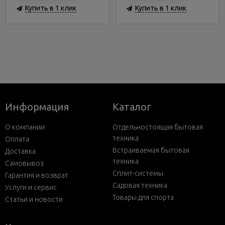
Купить в 1 клик
Купить в 1 клик
Информация
Каталог
О компании
Отдельностоящая бытовая
техника
Оплата
Встраиваемая бытовая
Доставка
техника
Самовывоз
Сплит-системы
Гарантия и возврат
Садовая техника
Услуги и сервис
Товары для спорта
Статьи и новости