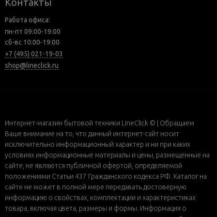
Контакты
Работа офиса:
пн-пт 09:00-19:00
сб-вс 10:00-19:00
+7 (495) 021-19-03
shop@lineclick.ru
Интернет-магазин бытовой техники LineClick © | Обращаем
Ваше внимание на то, что данный интернет-сайт носит
исключительно информационный характер и ни при каких
условиях информационные материалы и цены, размещенные на
сайте, не являются публичной офертой, определяемой
положениями Статьи 437 Гражданского кодекса РФ. Каталог на
сайте не может в полной мере передавать достоверную
информацию о свойствах, комплектации и характеристиках
товара, включая цвета, размеры и формы. Информация о