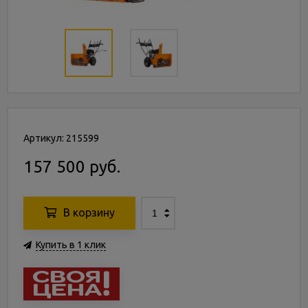
Артикул: 215599
157 500 руб.
В корзину
Купить в 1 клик