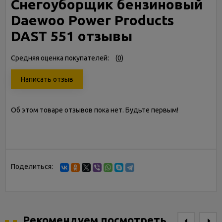
Снегоуборщик бензиновый
Daewoo Power Products
DAST 551 отзывы
Средняя оценка покупателей:
(
0
)
Написать отзыв
Об этом товаре отзывов пока нет. Будьте первым!
Поделиться:
Рекомендуем посмотреть