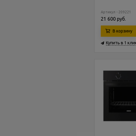
Артикул - 209221
21 600 руб.
В корзину
Купить в 1 кли