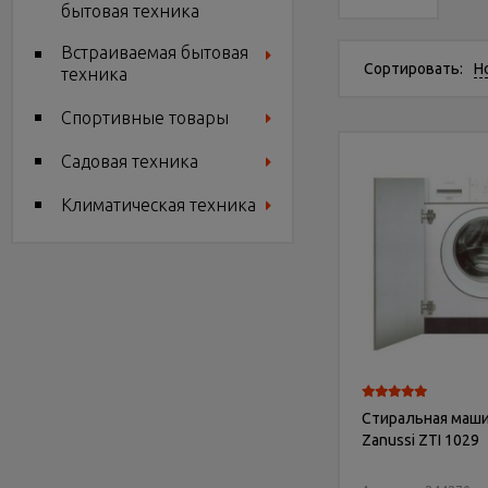
бытовая техника
Встраиваемая бытовая
Сортировать:
Н
техника
Спортивные товары
Садовая техника
Климатическая техника
Стиральная маш
Zanussi ZTI 1029