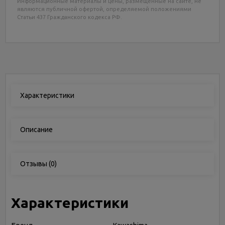
Информационные материалы и цены, размещенные на сайте, не
являются публичной офертой, определяемой положениями
Статьи 437 Гражданского кодекса РФ.
Характеристики
Описание
Отзывы
(0)
Характеристики