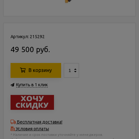
Артикул: 215292
49 500 руб.
В корзину
Купить в 1 клик
Бесплатная доставка!
Условия оплаты
* Наличие и срок поставки уточняйте у менеджеров.