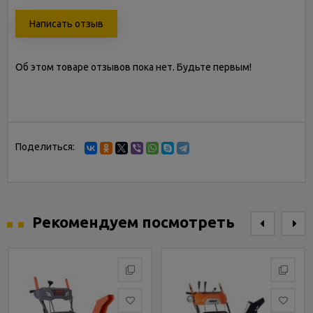
Написать отзыв
Об этом товаре отзывов пока нет. Будьте первым!
Поделиться:
Рекомендуем посмотреть