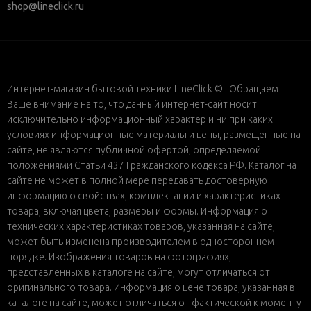
shop@lineclick.ru
Интернет-магазин бытовой техники LineClick © | Обращаем
Ваше внимание на то, что данный интернет-сайт носит
исключительно информационный характер и ни при каких
условиях информационные материалы и цены, размещенные на
сайте, не являются публичной офертой, определяемой
положениями Статьи 437 Гражданского кодекса РФ. Каталог на
сайте не может в полной мере передавать достоверную
информацию о свойствах, комплектации и характеристиках
товара, включая цвета, размеры и формы. Информация о
технических характеристиках товаров, указанная на сайте,
может быть изменена производителем в одностороннем
порядке. Изображения товаров на фотографиях,
представленных в каталоге на сайте, могут отличаться от
оригинального товара. Информация о цене товара, указанная в
каталоге на сайте, может отличаться от фактической к моменту