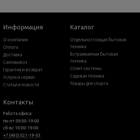
Информация
Каталог
О компании
Отдельностоящая бытовая
техника
Оплата
Встраиваемая бытовая
Доставка
техника
Самовывоз
Сплит-системы
Гарантия и возврат
Садовая техника
Услуги и сервис
Товары для спорта
Статьи и новости
Контакты
Работа офиса:
пн-пт 09:00-19:00
сб-вс 10:00-19:00
+7 (495) 021-19-03