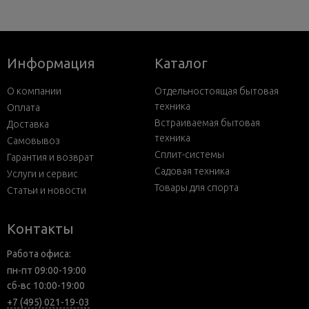
Информация
Каталог
О компании
Отдельностоящая бытовая
техника
Оплата
Встраиваемая бытовая
Доставка
техника
Самовывоз
Сплит-системы
Гарантия и возврат
Садовая техника
Услуги и сервис
Товары для спорта
Статьи и новости
Контакты
Работа офиса:
пн-пт 09:00-19:00
сб-вс 10:00-19:00
+7 (495) 021-19-03