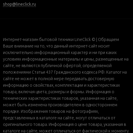
shop@lineclick.ru
Интернет-магазин бытовой техники LineClick © | Обращаем
Ваше внимание на то, что данный интернет-сайт носит
исключительно информационный характер и ни при каких
условиях информационные материалы и цены, размещенные на
сайте, не являются публичной офертой, определяемой
положениями Статьи 437 Гражданского кодекса РФ. Каталог на
сайте не может в полной мере передавать достоверную
информацию о свойствах, комплектации и характеристиках
товара, включая цвета, размеры и формы. Информация о
технических характеристиках товаров, указанная на сайте,
может быть изменена производителем в одностороннем
порядке. Изображения товаров на фотографиях,
представленных в каталоге на сайте, могут отличаться от
оригинального товара. Информация о цене товара, указанная в
каталоге на сайте, может отличаться от фактической к моменту