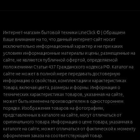
Интернет-магазин бытовой техники LineClick © | Обращаем
Ваше внимание на то, что данный интернет-сайт носит
исключительно информационный характер и ни при каких
условиях информационные материалы и цены, размещенные на
сайте, не являются публичной офертой, определяемой
положениями Статьи 437 Гражданского кодекса РФ. Каталог на
сайте не может в полной мере передавать достоверную
информацию о свойствах, комплектации и характеристиках
товара, включая цвета, размеры и формы. Информация о
технических характеристиках товаров, указанная на сайте,
может быть изменена производителем в одностороннем
порядке. Изображения товаров на фотографиях,
представленных в каталоге на сайте, могут отличаться от
оригинального товара. Информация о цене товара, указанная в
каталоге на сайте, может отличаться от фактической к моменту
оформления заказа на соответствующий товар.