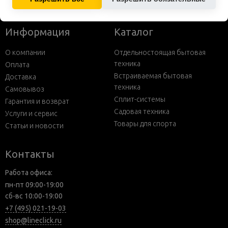
Информация
Каталог
О компании
Отдельностоящая бытовая
техника
Оплата
Встраиваемая бытовая
Доставка
техника
Самовывоз
Сплит-системы
Гарантия и возврат
Садовая техника
Услуги и сервис
Товары для спорта
Статьи и новости
Контакты
Работа офиса:
пн-пт 09:00-19:00
сб-вс 10:00-19:00
+7 (495) 021-19-03
shop@lineclick.ru