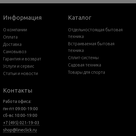
Информация
Каталог
О компании
Отдельностоящая бытовая
техника
Оплата
Встраиваемая бытовая
Доставка
техника
Самовывоз
Сплит-системы
Гарантия и возврат
Садовая техника
Услуги и сервис
Товары для спорта
Статьи и новости
Контакты
Работа офиса:
пн-пт 09:00-19:00
сб-вс 10:00-19:00
+7 (495) 021-19-03
shop@lineclick.ru