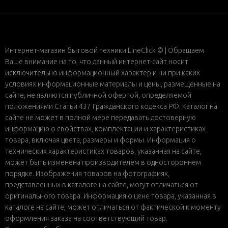
Интернет-магазин бытовой техники LineClick © | Обращаем
Ваше внимание на то, что данный интернет-сайт носит
исключительно информационный характер и ни при каких
условиях информационные материалы и цены, размещенные на
сайте, не являются публичной офертой, определяемой
положениями Статьи 437 Гражданского кодекса РФ. Каталог на
сайте не может в полной мере передавать достоверную
информацию о свойствах, комплектации и характеристиках
товара, включая цвета, размеры и формы. Информация о
технических характеристиках товаров, указанная на сайте,
может быть изменена производителем в одностороннем
порядке. Изображения товаров на фотографиях,
представленных в каталоге на сайте, могут отличаться от
оригинального товара. Информация о цене товара, указанная в
каталоге на сайте, может отличаться от фактической к моменту
оформления заказа на соответствующий товар.