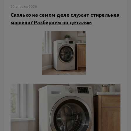
20 апреля 2026
Сколько на самом деле служит стиральная
машина? Разбираем по деталям