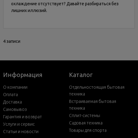
охлаждение отсутствует? Давайте разбираться без
лишних иллюзий.
4 записи
Информация
Каталог
О компании
Отдельностоящая бытовая
техника
Оплата
Встраиваемая бытовая
Доставка
техника
Самовывоз
Сплит-системы
Гарантия и возврат
Садовая техника
Услуги и сервис
Товары для спорта
Статьи и новости