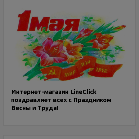
Интернет-магазин LineClick
поздравляет всех с Праздником
Весны и Труда!