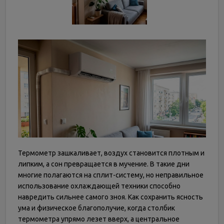
Термометр зашкаливает, воздух становится плотным и
липким, а сон превращается в мучение. В такие дни
многие полагаются на сплит-систему, но неправильное
использование охлаждающей техники способно
навредить сильнее самого зноя. Как сохранить ясность
ума и физическое благополучие, когда столбик
термометра упрямо лезет вверх, а центральное